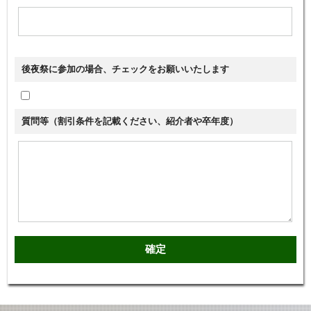
後夜祭に参加の場合、チェックをお願いいたします
質問等（割引条件を記載ください、紹介者や卒年度）