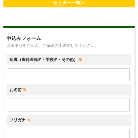
セミナー一覧へ
申込みフォーム
必須項目をご記入、ご確認の上送信してください。
所属（歯科医院名・学校名・その他）
※
お名前
※
フリガナ
※