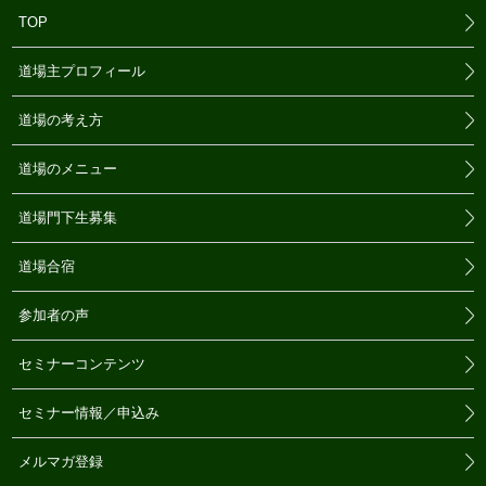
TOP
道場主プロフィール
道場の考え方
道場のメニュー
道場門下生募集
道場合宿
参加者の声
セミナーコンテンツ
セミナー情報／申込み
メルマガ登録