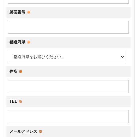
郵便番号
※
都道府県
※
住所
※
TEL
※
メールアドレス
※