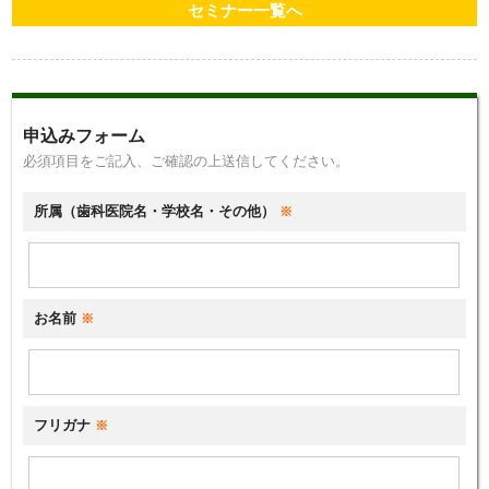
セミナー一覧へ
申込みフォーム
必須項目をご記入、ご確認の上送信してください。
所属（歯科医院名・学校名・その他）
※
お名前
※
フリガナ
※