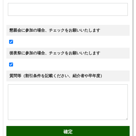
懇親会に参加の場合、チェックをお願いいたします
後夜祭に参加の場合、チェックをお願いいたします
質問等（割引条件を記載ください、紹介者や卒年度）