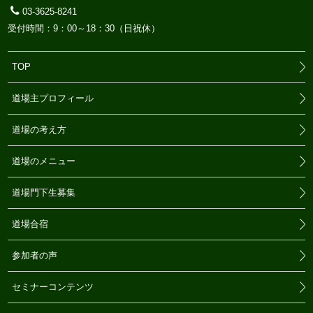
03-3625-8241
受付時間：9：00～18：30（日祝休）
TOP
道場主プロフィール
道場の考え方
道場のメニュー
道場門下生募集
道場合宿
参加者の声
セミナーコンテンツ