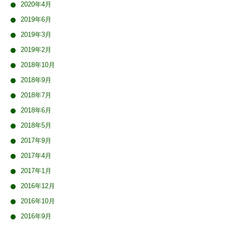
2020年4月
2019年6月
2019年3月
2019年2月
2018年10月
2018年9月
2018年7月
2018年6月
2018年5月
2017年9月
2017年4月
2017年1月
2016年12月
2016年10月
2016年9月