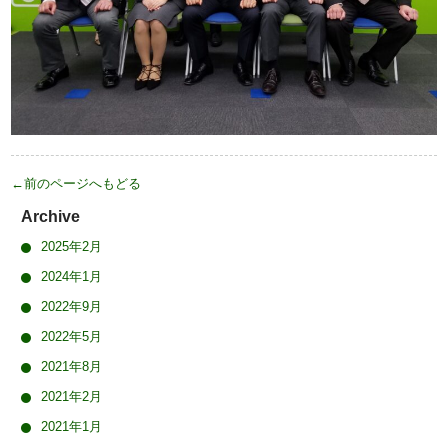
←前のページへもどる
Archive
2025年2月
2024年1月
2022年9月
2022年5月
2021年8月
2021年2月
2021年1月