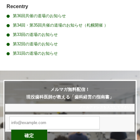
Recentry
第36回共催の道場のお知らせ
第34回・第35回共催の道場のお知らせ（札幌開催 ）
第33回の道場のお知らせ
第32回の道場のお知らせ
第31回の道場のお知らせ
メルマガ無料配信！
現役歯科医師が教える「歯科経営の指南書」
メールアドレス
を入力して下さい