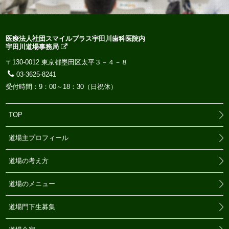
医療法人社団スマイルプラス宇田川歯科医院内
宇田川道場事務局
〒130-0012 東京都墨田区太平３－４－８
03-3625-8241
受付時間：9：00～18：30（日祝休）
TOP
道場主プロフィール
道場の考え方
道場のメニュー
道場門下生募集