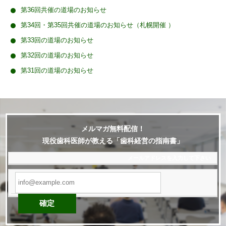
第36回共催の道場のお知らせ
第34回・第35回共催の道場のお知らせ（札幌開催 ）
第33回の道場のお知らせ
第32回の道場のお知らせ
第31回の道場のお知らせ
メルマガ無料配信！
現役歯科医師が教える「歯科経営の指南書」
メールアドレス
を入力して下さい