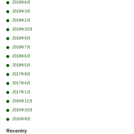
2019年6月
2019年3月
2019年2月
2018年10月
2018年9月
2018年7月
2018年6月
2018年5月
2017年9月
2017年4月
2017年1月
2016年12月
2016年10月
2016年9月
Recentry