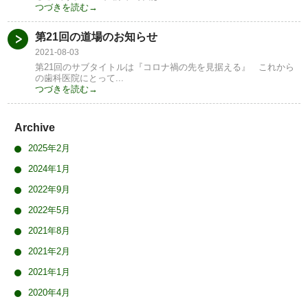
つづきを読む→
第21回の道場のお知らせ
2021-08-03
第21回のサブタイトルは『コロナ禍の先を見据える』 これから
の歯科医院にとって...
つづきを読む→
Archive
2025年2月
2024年1月
2022年9月
2022年5月
2021年8月
2021年2月
2021年1月
2020年4月